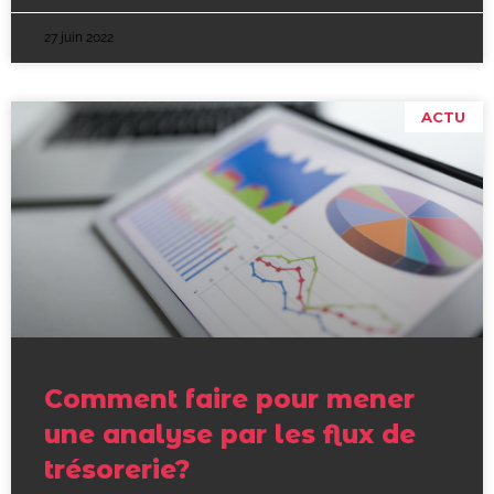
27 juin 2022
ACTU
Comment faire pour mener
une analyse par les flux de
trésorerie?