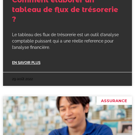
tableau de flux de trésorerie
?
Le tableau des flux de trésorerie est un outil d’analyse
comptable puissant qui a une réelle reference pour
l’analyse financière.
EN SAVOIR PLUS
29 août 2022
ASSURANCE