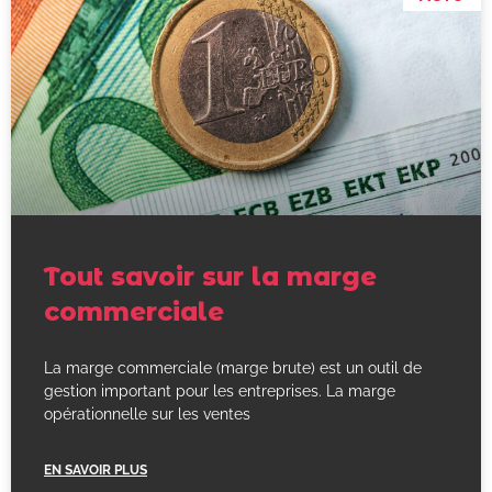
Tout savoir sur la marge
commerciale
La marge commerciale (marge brute) est un outil de
gestion important pour les entreprises. La marge
opérationnelle sur les ventes
EN SAVOIR PLUS