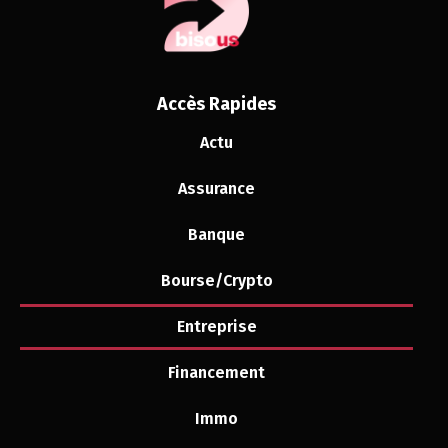
Accès Rapides
Actu
Assurance
Banque
Bourse/Crypto
Entreprise
Financement
Immo