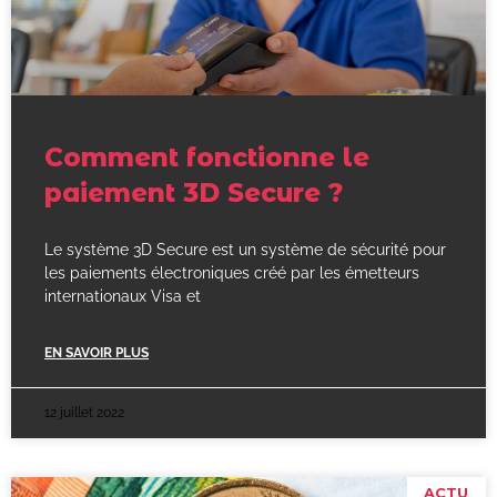
Comment fonctionne le
paiement 3D Secure ?
Le système 3D Secure est un système de sécurité pour
les paiements électroniques créé par les émetteurs
internationaux Visa et
EN SAVOIR PLUS
12 juillet 2022
ACTU