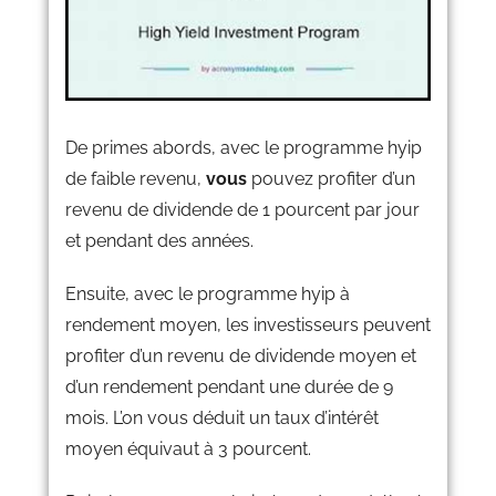
De primes abords, avec le programme hyip
de faible revenu,
vous
pouvez profiter d’un
revenu de dividende de 1 pourcent par jour
et pendant des années.
Ensuite, avec le programme hyip à
rendement moyen, les investisseurs peuvent
profiter d’un revenu de dividende moyen et
d’un rendement pendant une durée de 9
mois. L’on vous déduit un taux d’intérêt
moyen équivaut à 3 pourcent.