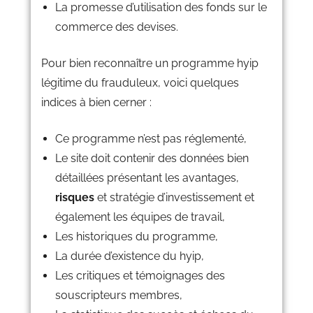
La promesse d’utilisation des fonds sur le
commerce des devises.
Pour bien reconnaître un programme hyip
légitime du frauduleux, voici quelques
indices à bien cerner :
Ce programme n’est pas réglementé,
Le site doit contenir des données bien
détaillées présentant les avantages,
risques
et stratégie d’investissement et
également les équipes de travail,
Les historiques du programme,
La durée d’existence du hyip,
Les critiques et témoignages des
souscripteurs membres,