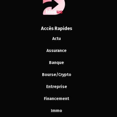
Accès Rapides
Actu
Assurance
Banque
Bourse/Crypto
Entreprise
Financement
Immo