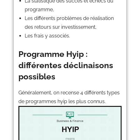
La statistique des succès et échecs du
programme,
Les différents problèmes de réalisation
des retours sur investissement,
Les frais y associés.
Programme Hyip :
différentes déclinaisons
possibles
Généralement, on recense 4 différents types
de programmes hyip les plus connus.