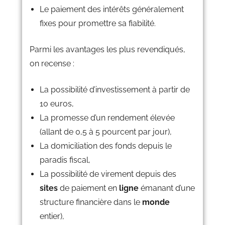
Le paiement des intérêts généralement
fixes pour promettre sa fiabilité.
Parmi les avantages les plus revendiqués,
on recense :
La possibilité d’investissement à partir de
10 euros,
La promesse d’un rendement élevée
(allant de 0,5 à 5 pourcent par jour),
La domiciliation des fonds depuis le
paradis fiscal,
La possibilité de virement depuis des
sites
de paiement en
ligne
émanant d’une
structure financière dans le
monde
entier),