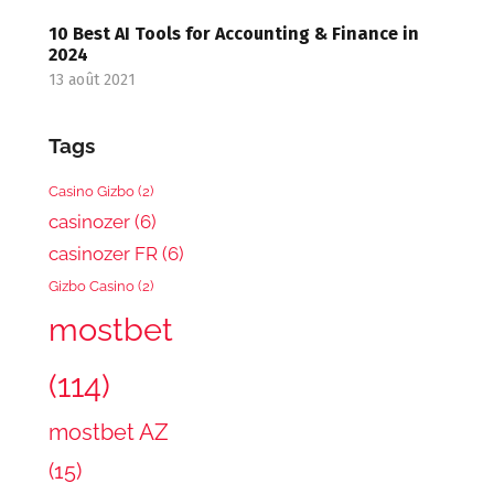
10 Best AI Tools for Accounting & Finance in
2024
13 août 2021
Tags
Casino Gizbo
(2)
casinozer
(6)
casinozer FR
(6)
Gizbo Casino
(2)
mostbet
(114)
mostbet AZ
(15)