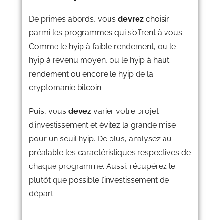
De primes abords, vous
devrez
choisir
parmi les programmes qui s’offrent à vous.
Comme le hyip à faible rendement, ou le
hyip à revenu moyen, ou le hyip à haut
rendement ou encore le hyip de la
cryptomanie bitcoin.
Puis, vous
devez
varier votre projet
d’investissement et évitez la grande mise
pour un seuil hyip. De plus, analysez au
préalable les caractéristiques respectives de
chaque programme. Aussi, récupérez le
plutôt que possible l’investissement de
départ.