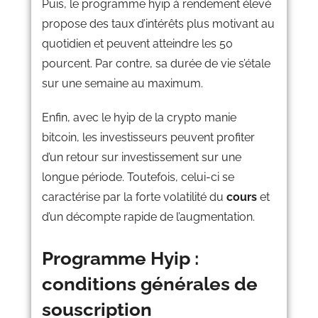
Puis, le programme hyip à rendement élevé
propose des taux d’intérêts plus motivant au
quotidien et peuvent atteindre les 50
pourcent. Par contre, sa durée de vie s’étale
sur une semaine au maximum.
Enfin, avec le hyip de la crypto manie
bitcoin, les investisseurs peuvent profiter
d’un retour sur investissement sur une
longue période. Toutefois, celui-ci se
caractérise par la forte volatilité du
cours
et
d’un décompte rapide de l’augmentation.
Programme Hyip :
conditions générales de
souscription