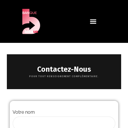
Contactez-Nous
POUR TOUT RENSEIGNEMENT COMPLÉMENTAIRE.
Votre nom