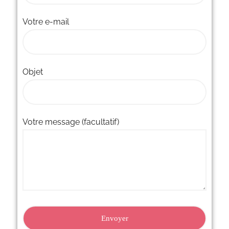
Votre e-mail
Objet
Votre message (facultatif)