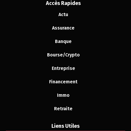
Accès Rapides
Actu
Assurance
Banque
Bourse/Crypto
Entreprise
Financement
Immo
Retraite
Liens Utiles