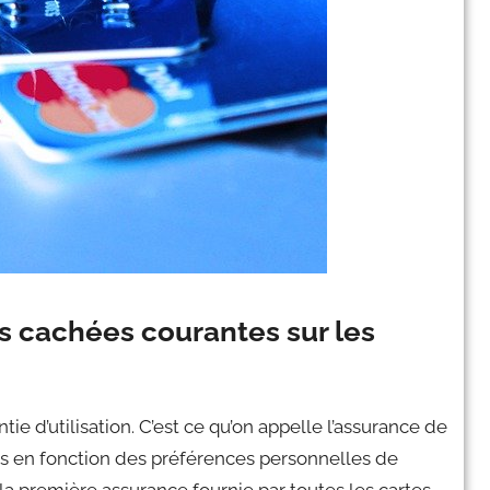
ns cachées courantes sur les
tie d’utilisation. C’est ce qu’on appelle l’assurance de
res en fonction des préférences personnelles de