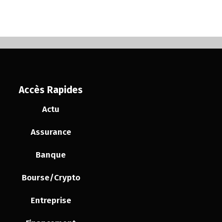
Accès Rapides
Actu
Assurance
Banque
Bourse/Crypto
Entreprise