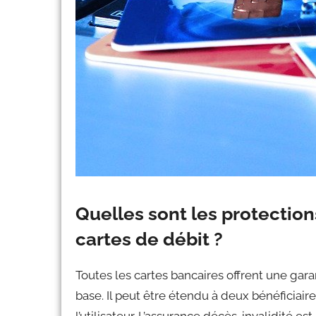
Quelles sont les protectio
cartes de débit ?
Toutes les cartes bancaires offrent une garan
base. Il peut être étendu à deux bénéficiai