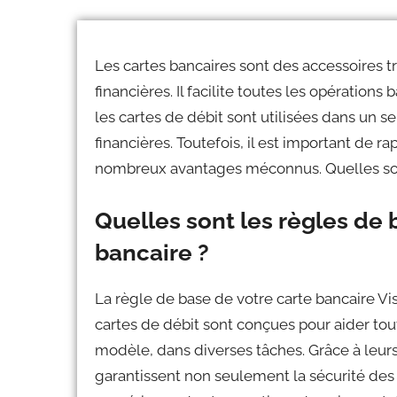
Les cartes bancaires sont des accessoires tr
financières. Il facilite toutes les opératio
les cartes de débit sont utilisées dans un se
financières. Toutefois, il est important de 
nombreux avantages méconnus. Quelles sont
Quelles sont les règles de 
bancaire ?
La règle de base de votre carte bancaire Visa
cartes de débit sont conçues pour aider to
modèle, dans diverses tâches. Grâce à leurs 
garantissent non seulement la sécurité des 