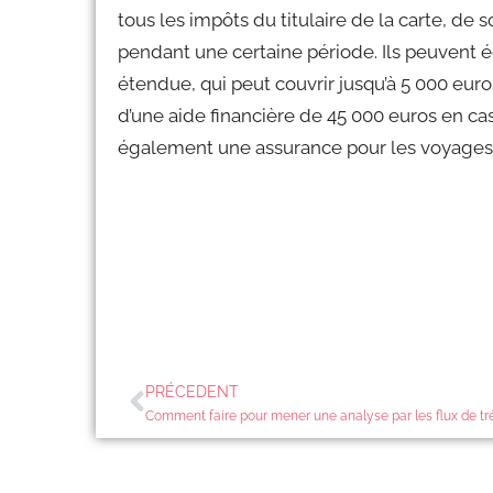
tous les impôts du titulaire de la carte, de
pendant une certaine période. Ils peuvent 
étendue, qui peut couvrir jusqu’à 5 000 euro
d’une aide financière de 45 000 euros en ca
également une assurance pour les voyages 
PRÉCEDENT