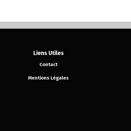
Liens Utiles
Contact
Mentions Légales