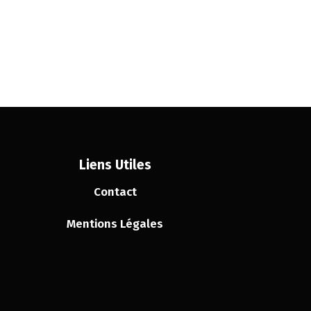
Liens Utiles
Contact
Mentions Légales