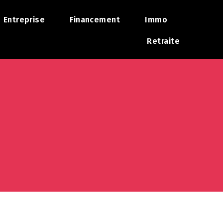
Entreprise
Financement
Immo
Retraite