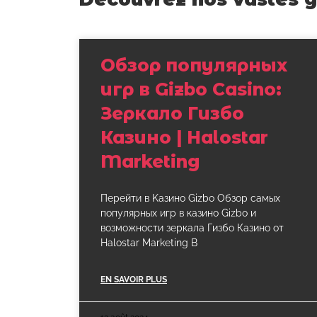
Обзор популярных
игр в Gizbo Casino:
Зеркало Гизбо
Казино | Halostar
Marketing
Перейти в Kaзино Gizbо Обзор самых
популярных игр в казино Gizbo и
возможности зеркала Гизбо Казино от
Halostar Marketing В
EN SAVOIR PLUS